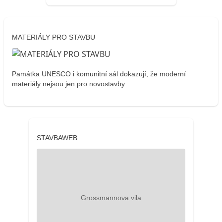
MATERIÁLY PRO STAVBU
Památka UNESCO i komunitní sál dokazují, že moderní
materiály nejsou jen pro novostavby
STAVBAWEB