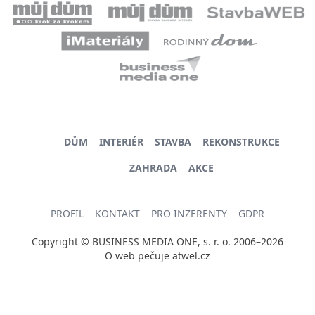
DŮM
INTERIÉR
STAVBA
REKONSTRUKCE
ZAHRADA
AKCE
PROFIL
KONTAKT
PRO INZERENTY
GDPR
Copyright © BUSINESS MEDIA ONE, s. r. o. 2006–2026