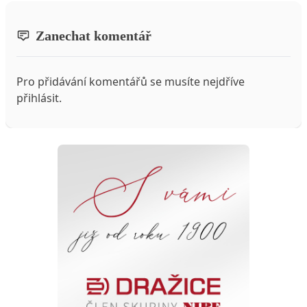
Zanechat komentář
Pro přidávání komentářů se musíte nejdříve
přihlásit
.