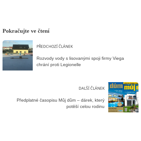
Pokračujte ve čtení
PŘEDCHOZÍ ČLÁNEK
Rozvody vody s lisovanými spoji firmy Viega
chrání proti Legionelle
DALŠÍ ČLÁNEK
Předplatné časopisu Můj dům – dárek, který
potěší celou rodinu