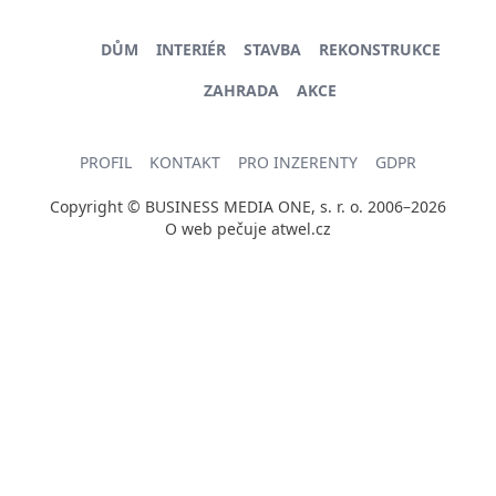
DŮM
INTERIÉR
STAVBA
REKONSTRUKCE
ZAHRADA
AKCE
PROFIL
KONTAKT
PRO INZERENTY
GDPR
Copyright © BUSINESS MEDIA ONE, s. r. o. 2006–2026