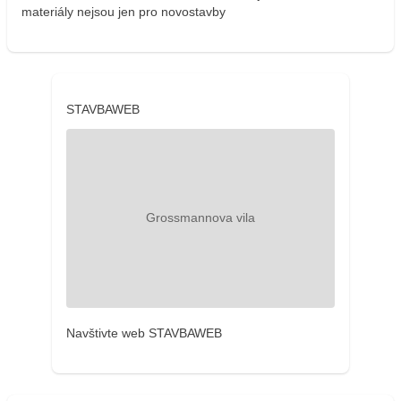
materiály nejsou jen pro novostavby
STAVBAWEB
Navštivte web STAVBAWEB