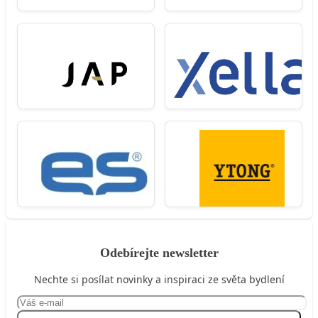
Odebírejte newsletter
Nechte si posílat novinky a inspiraci ze světa bydlení
Přihlásit se