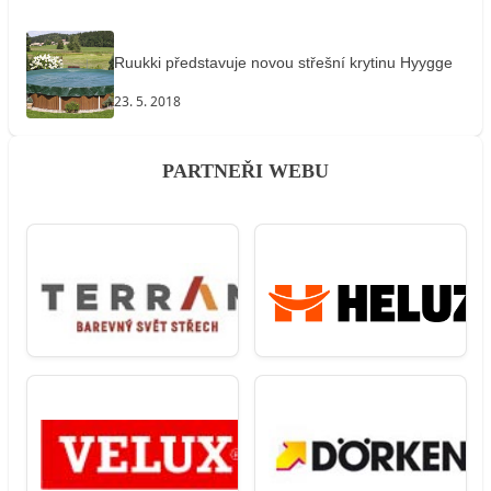
Ruukki představuje novou střešní krytinu Hyygge
23. 5. 2018
PARTNEŘI WEBU