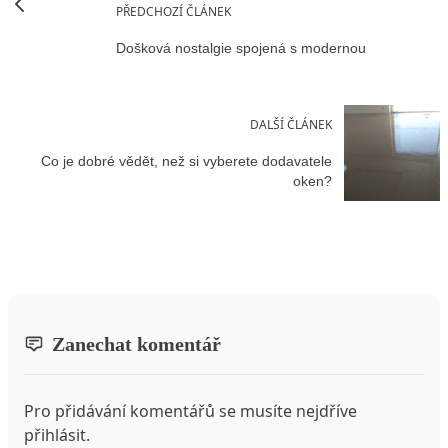
PŘEDCHOZÍ ČLÁNEK
Došková nostalgie spojená s modernou
DALŠÍ ČLÁNEK
Co je dobré vědět, než si vyberete dodavatele
oken?
Zanechat komentář
Pro přidávání komentářů se musíte nejdříve
přihlásit
.