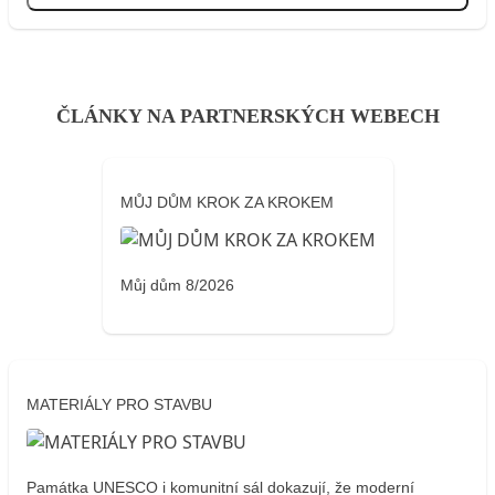
ČLÁNKY NA PARTNERSKÝCH WEBECH
MŮJ DŮM KROK ZA KROKEM
Můj dům 8/2026
MATERIÁLY PRO STAVBU
Památka UNESCO i komunitní sál dokazují, že moderní