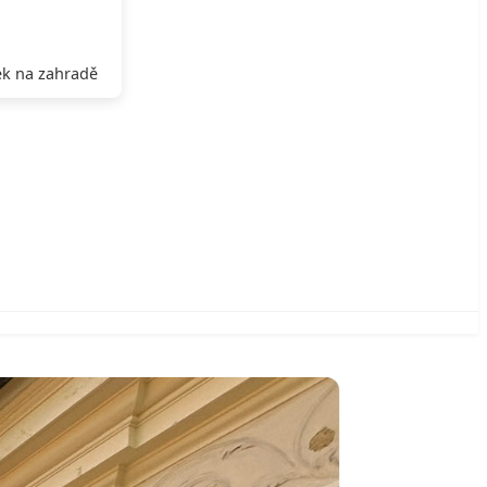
k na zahradě