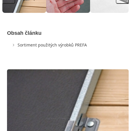
Obsah článku
Sortiment použitých výrobků PREFA