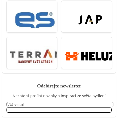
Odebírejte newsletter
Nechte si posílat novinky a inspiraci ze světa bydlení
Přihlásit se