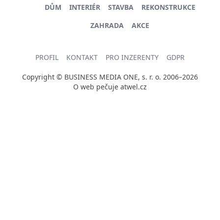
DŮM
INTERIÉR
STAVBA
REKONSTRUKCE
ZAHRADA
AKCE
PROFIL
KONTAKT
PRO INZERENTY
GDPR
Copyright © BUSINESS MEDIA ONE, s. r. o. 2006–2026