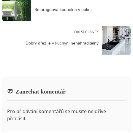
Smaragdová koupelna v pokoji
DALŠÍ ČLÁNEK
Dobrý dřez je v kuchyni nenahraditelný
Zanechat komentář
Pro přidávání komentářů se musíte nejdříve
přihlásit
.