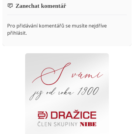
Zanechat komentář
Pro přidávání komentářů se musíte nejdříve
přihlásit
.