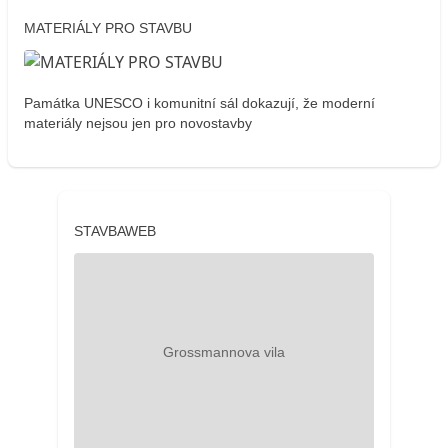
MATERIÁLY PRO STAVBU
Památka UNESCO i komunitní sál dokazují, že moderní
materiály nejsou jen pro novostavby
STAVBAWEB