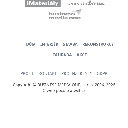
DŮM
INTERIÉR
STAVBA
REKONSTRUKCE
ZAHRADA
AKCE
PROFIL
KONTAKT
PRO INZERENTY
GDPR
Copyright © BUSINESS MEDIA ONE, s. r. o. 2006–2026