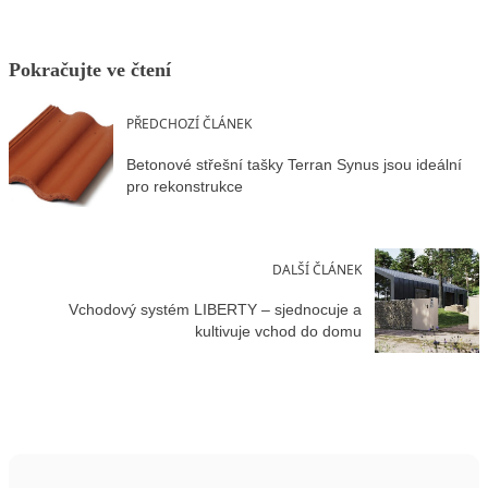
Pokračujte ve čtení
PŘEDCHOZÍ ČLÁNEK
Betonové střešní tašky Terran Synus jsou ideální
pro rekonstrukce
DALŠÍ ČLÁNEK
Vchodový systém LIBERTY – sjednocuje a
kultivuje vchod do domu