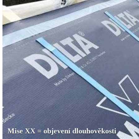
Mise XX = objevení dlouhověkosti