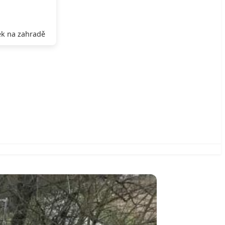
k na zahradě