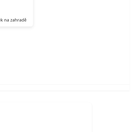
k na zahradě