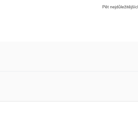
Pět nejdůležitější