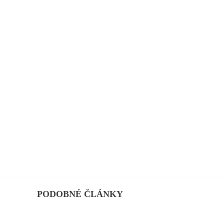
PODOBNÉ ČLÁNKY