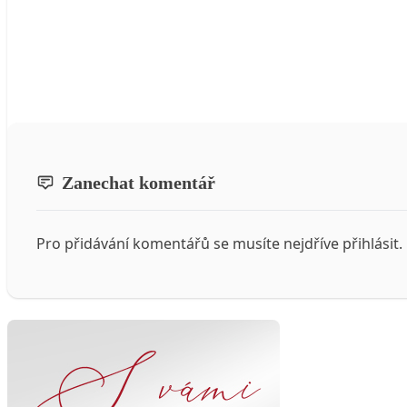
Zanechat komentář
Pro přidávání komentářů se musíte nejdříve
přihlásit
.