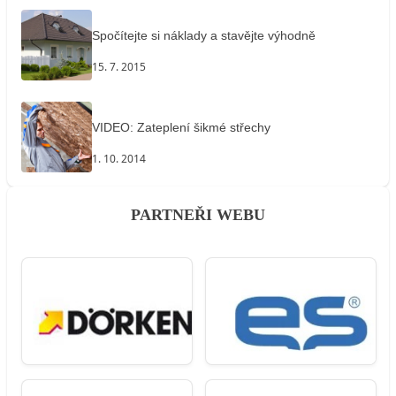
Spočítejte si náklady a stavějte výhodně
15. 7. 2015
VIDEO: Zateplení šikmé střechy
1. 10. 2014
PARTNEŘI WEBU