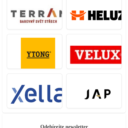
Odebírejte newsletter