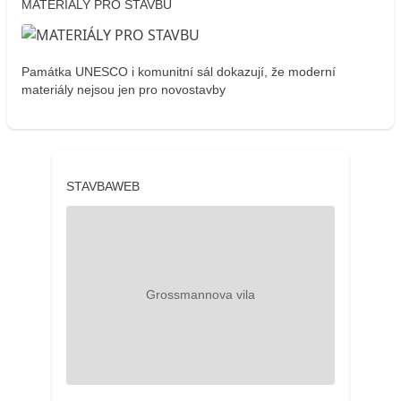
MATERIÁLY PRO STAVBU
Památka UNESCO i komunitní sál dokazují, že moderní
materiály nejsou jen pro novostavby
STAVBAWEB