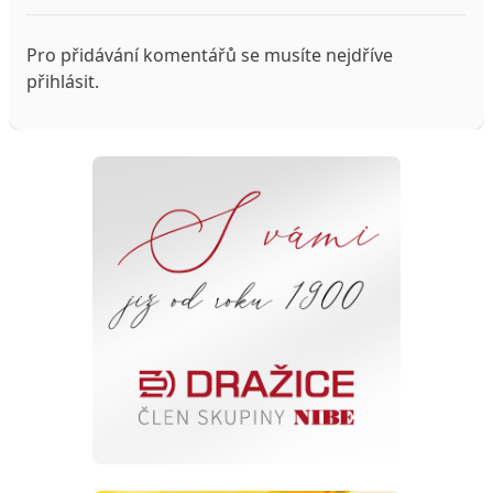
Pro přidávání komentářů se musíte nejdříve
přihlásit
.