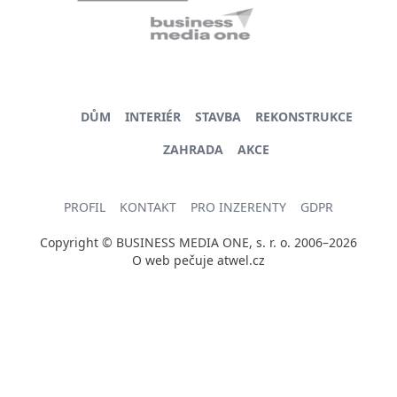
DŮM
INTERIÉR
STAVBA
REKONSTRUKCE
ZAHRADA
AKCE
PROFIL
KONTAKT
PRO INZERENTY
GDPR
Copyright © BUSINESS MEDIA ONE, s. r. o. 2006–2026