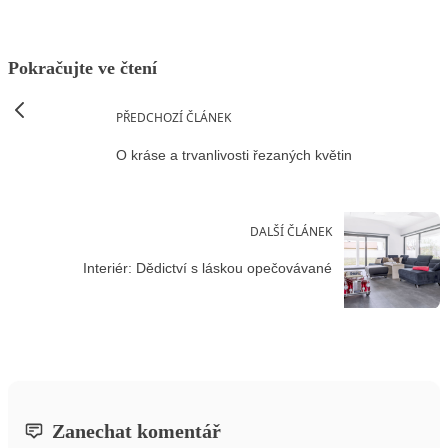
Pokračujte ve čtení
PŘEDCHOZÍ ČLÁNEK
O kráse a trvanlivosti řezaných květin
DALŠÍ ČLÁNEK
Interiér: Dědictví s láskou opečovávané
Zanechat komentář