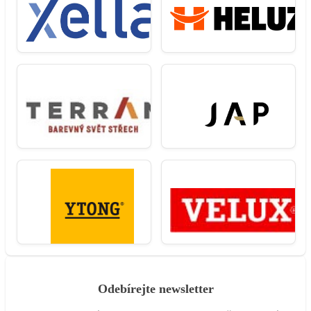
Odebírejte newsletter