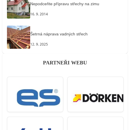
Nepodceňte přípravu střechy na zimu
16. 9. 2014
Šetrná náprava vadných střech
12. 9. 2025
PARTNEŘI WEBU