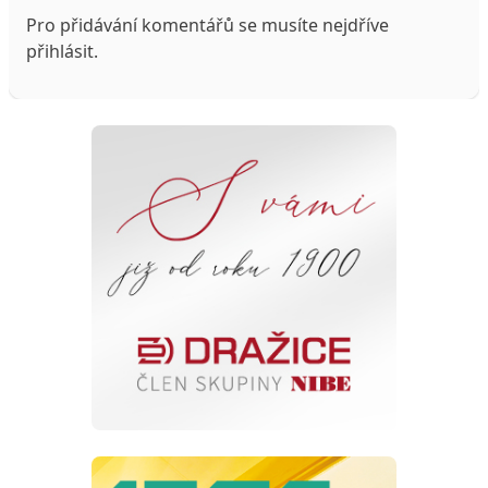
Pro přidávání komentářů se musíte nejdříve
přihlásit
.