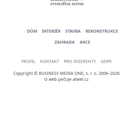
DŮM
INTERIÉR
STAVBA
REKONSTRUKCE
ZAHRADA
AKCE
PROFIL
KONTAKT
PRO INZERENTY
GDPR
Copyright © BUSINESS MEDIA ONE, s. r. o. 2006–2026