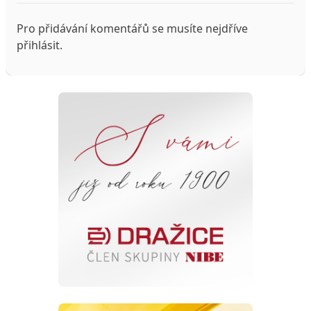
Pro přidávání komentářů se musíte nejdříve
přihlásit
.