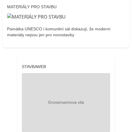
MATERIÁLY PRO STAVBU
Památka UNESCO i komunitní sál dokazují, že moderní
materiály nejsou jen pro novostavby
STAVBAWEB