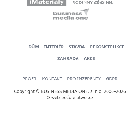
DŮM
INTERIÉR
STAVBA
REKONSTRUKCE
ZAHRADA
AKCE
PROFIL
KONTAKT
PRO INZERENTY
GDPR
Copyright © BUSINESS MEDIA ONE, s. r. o. 2006–2026