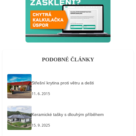
PODOBNÉ ČLÁNKY
Střešní krytina proti větru a dešti
11. 6. 2015
Keramické tašky s dlouhým příběhem
15. 9. 2025