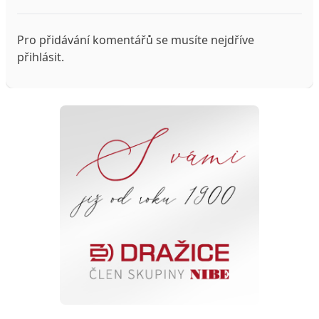
Pro přidávání komentářů se musíte nejdříve
přihlásit
.