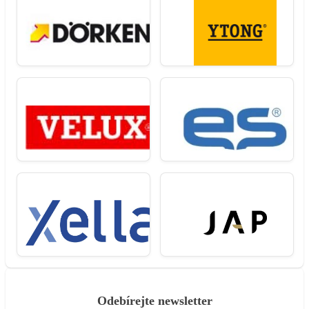
Odebírejte newsletter