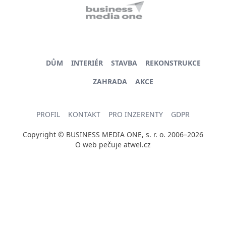
DŮM
INTERIÉR
STAVBA
REKONSTRUKCE
ZAHRADA
AKCE
PROFIL
KONTAKT
PRO INZERENTY
GDPR
Copyright © BUSINESS MEDIA ONE, s. r. o. 2006–2026