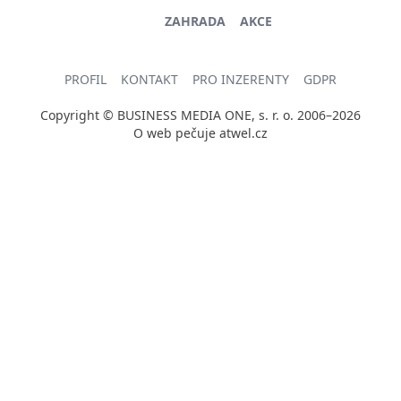
ZAHRADA
AKCE
PROFIL
KONTAKT
PRO INZERENTY
GDPR
Copyright © BUSINESS MEDIA ONE, s. r. o. 2006–2026