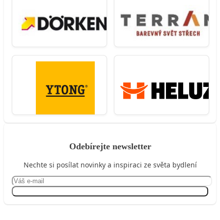
Odebírejte newsletter
Nechte si posílat novinky a inspiraci ze světa bydlení
Přihlásit se