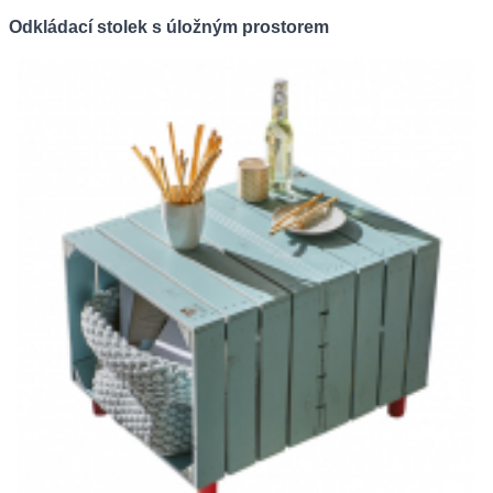
Odkládací stolek s úložným prostorem