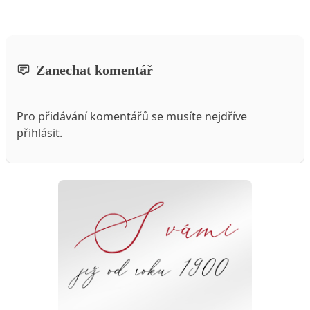
Zanechat komentář
Pro přidávání komentářů se musíte nejdříve
přihlásit
.