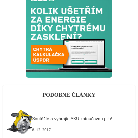
PODOBNÉ ČLÁNKY
Soutěžte a vyhrajte AKU kotoučovou pilu!
8. 12. 2017