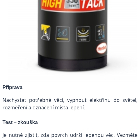
Příprava
Nachystat potřebné věci, vypnout elektřinu do světel,
rozměření a označení místa lepení.
Test – zkouška
Je nutné zjistit, zda povrch udrží lepenou věc. Vezměte