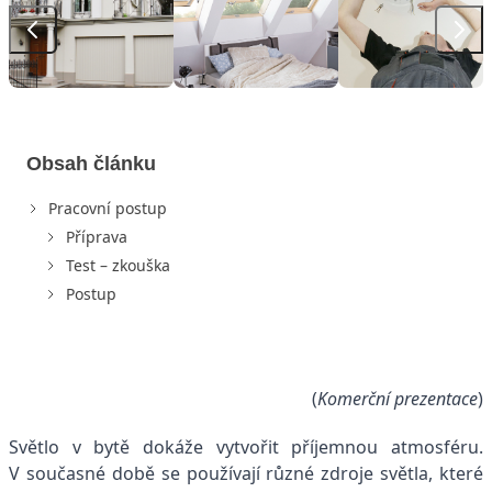
Obsah článku
Pracovní postup
Příprava
Test – zkouška
Postup
(
Komerční prezentace
)
Světlo v bytě dokáže vytvořit příjemnou atmosféru.
V současné době se používají různé zdroje světla, které