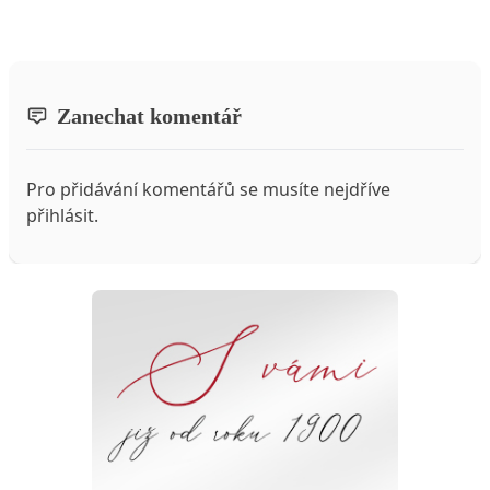
Zanechat komentář
Pro přidávání komentářů se musíte nejdříve
přihlásit
.