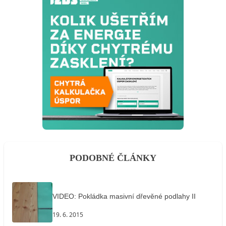
PODOBNÉ ČLÁNKY
VIDEO: Pokládka masivní dřevěné podlahy II
19. 6. 2015