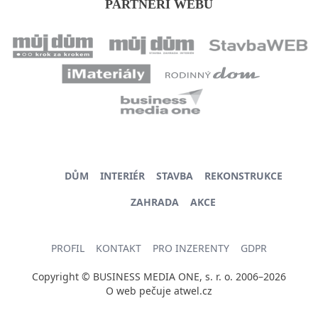
PARTNEŘI WEBU
DŮM
INTERIÉR
STAVBA
REKONSTRUKCE
ZAHRADA
AKCE
PROFIL
KONTAKT
PRO INZERENTY
GDPR
Copyright © BUSINESS MEDIA ONE, s. r. o. 2006–2026