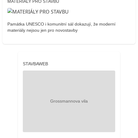
MATERIÁLY PRO STAVBU
Památka UNESCO i komunitní sál dokazují, že moderní
materiály nejsou jen pro novostavby
STAVBAWEB