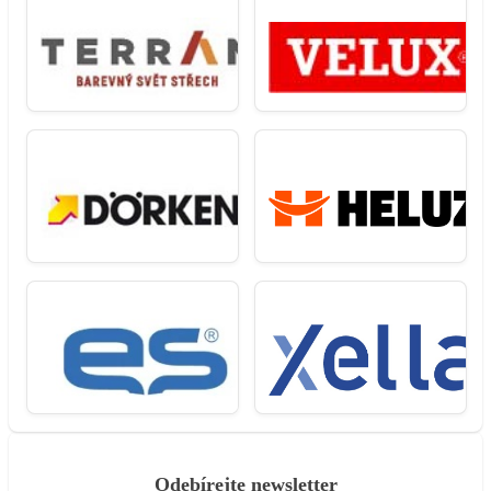
Odebírejte newsletter