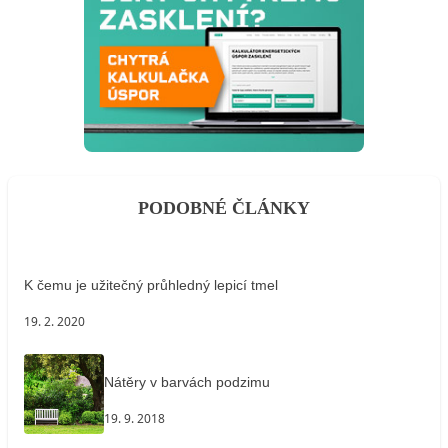
PODOBNÉ ČLÁNKY
K čemu je užitečný průhledný lepicí tmel
19. 2. 2020
Nátěry v barvách podzimu
19. 9. 2018