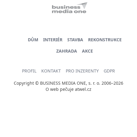
DŮM
INTERIÉR
STAVBA
REKONSTRUKCE
ZAHRADA
AKCE
PROFIL
KONTAKT
PRO INZERENTY
GDPR
Copyright © BUSINESS MEDIA ONE, s. r. o. 2006–2026