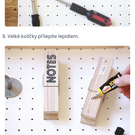
8. Velké kolíčky přilepíte lepidlem.