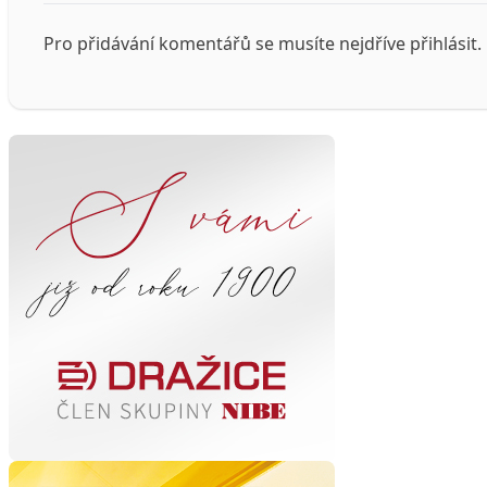
Pro přidávání komentářů se musíte nejdříve
přihlásit
.