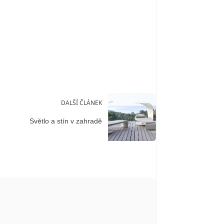
DALŠÍ ČLÁNEK
Světlo a stín v zahradě