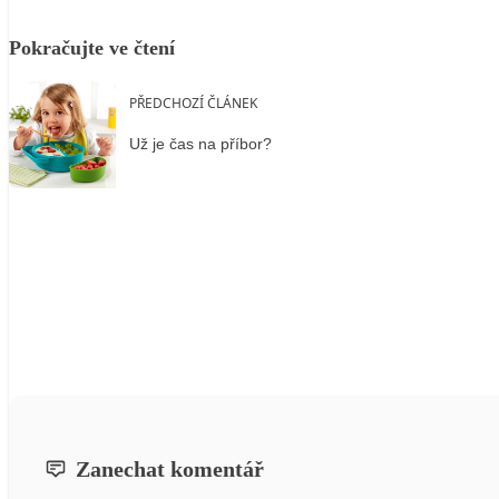
Pokračujte ve čtení
PŘEDCHOZÍ ČLÁNEK
Už je čas na příbor?
Zanechat komentář