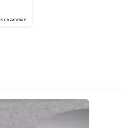
k na zahradě