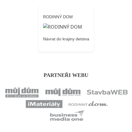
RODINNÝ DOM
Návrat do krajiny detstva
PARTNEŘI WEBU