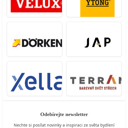
Odebírejte newsletter
Nechte si posílat novinky a inspiraci ze světa bydlení