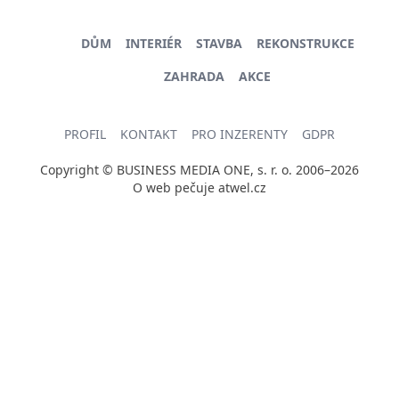
DŮM
INTERIÉR
STAVBA
REKONSTRUKCE
ZAHRADA
AKCE
PROFIL
KONTAKT
PRO INZERENTY
GDPR
Copyright © BUSINESS MEDIA ONE, s. r. o. 2006–2026