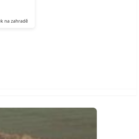
k na zahradě