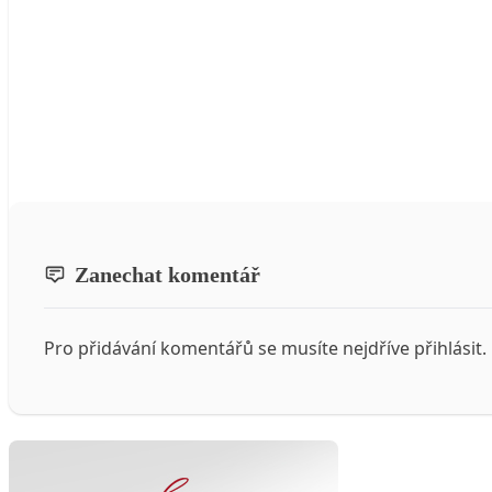
Zanechat komentář
Pro přidávání komentářů se musíte nejdříve
přihlásit
.