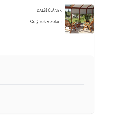
DALŠÍ ČLÁNEK
Celý rok v zeleni