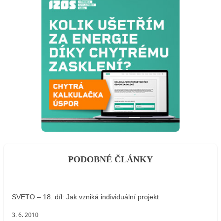
PODOBNÉ ČLÁNKY
SVETO – 18. díl: Jak vzniká individuální projekt
3. 6. 2010