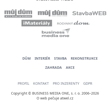
DŮM
INTERIÉR
STAVBA
REKONSTRUKCE
ZAHRADA
AKCE
PROFIL
KONTAKT
PRO INZERENTY
GDPR
Copyright © BUSINESS MEDIA ONE, s. r. o. 2006–2026