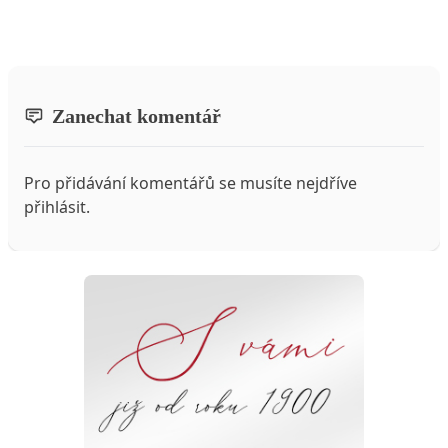
Zanechat komentář
Pro přidávání komentářů se musíte nejdříve
přihlásit
.