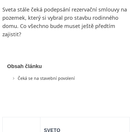
Sveta stále čeká podepsání rezervační smlouvy na
pozemek, který si vybral pro stavbu rodinného
domu. Co všechno bude muset ještě předtím
zajistit?
Obsah článku
Čeká se na stavební povolení
SVETO