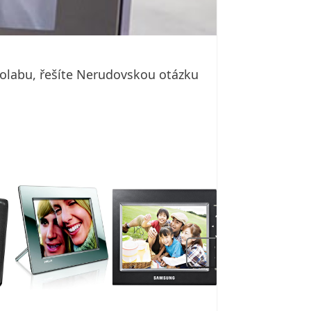
tolabu, řešíte Nerudovskou otázku