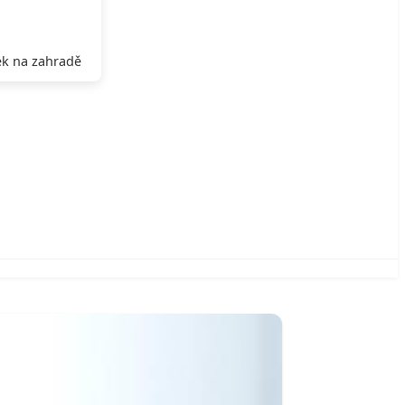
k na zahradě