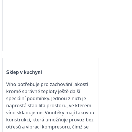
Sklep v kuchyni
Víno potřebuje pro zachování jakosti
kromě správné teploty ještě další
speciální podmínky. Jednou z nich je
naprostá stabilita prostoru, ve kterém
víno skladujeme. Vinotéky mají takovou
konstrukci, která umožňuje provoz bez
otřesů a vibrací kompresoru, čímž se