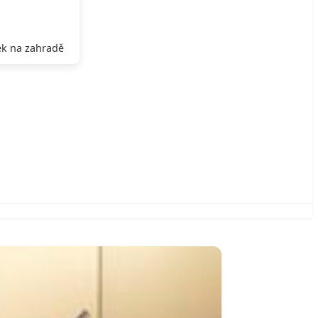
k na zahradě