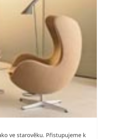
 jako ve starověku. Přistupujeme k