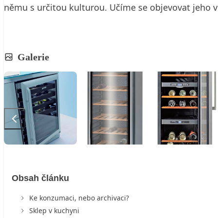
němu s určitou kulturou. Učíme se objevovat jeho 
Galerie
Obsah článku
Ke konzumaci, nebo archivaci?
Sklep v kuchyni