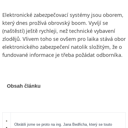
Elektronické zabezpečovací systémy jsou oborem,
který dnes prožívá obrovský boom. Vyvíjí se
(naštěstí) ještě rychleji, než technické vybavení
zlodějů. Vlivem toho se ovšem pro laika stává obor
elektronického zabezpečení natolik složitým, že o
fundované informace je třeba požádat odborníka.
Obsah článku
Obrátili jsme se proto na ing. Jana Bedřicha, který se touto