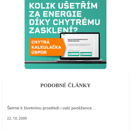
PODOBNÉ ČLÁNKY
Šetrné k životnímu prostředí i vaší peněžence…
22. 10. 2009