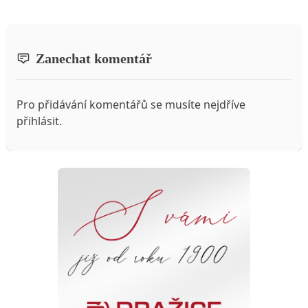
Zanechat komentář
Pro přidávání komentářů se musíte nejdříve
přihlásit
.