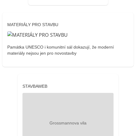
MATERIÁLY PRO STAVBU
Památka UNESCO i komunitní sál dokazují, že moderní
materiály nejsou jen pro novostavby
STAVBAWEB