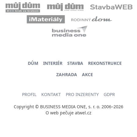
DŮM
INTERIÉR
STAVBA
REKONSTRUKCE
ZAHRADA
AKCE
PROFIL
KONTAKT
PRO INZERENTY
GDPR
Copyright © BUSINESS MEDIA ONE, s. r. o. 2006–2026