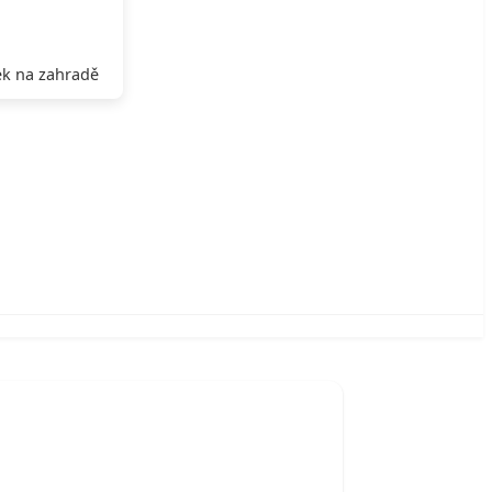
k na zahradě