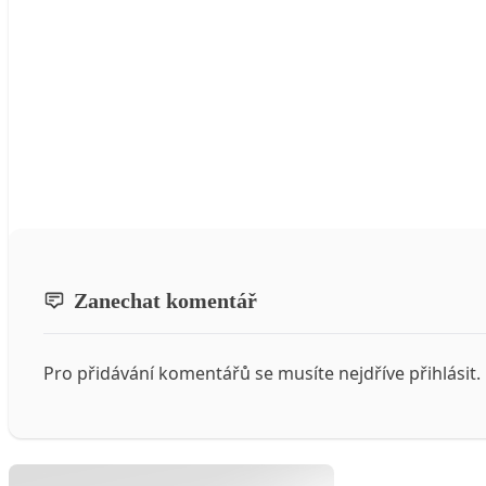
Zanechat komentář
Pro přidávání komentářů se musíte nejdříve
přihlásit
.