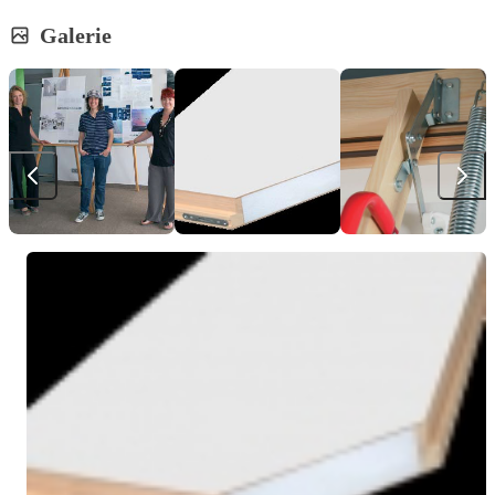
Galerie