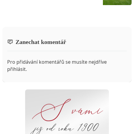
Zanechat komentář
Pro přidávání komentářů se musíte nejdříve
přihlásit
.