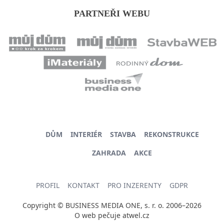
PARTNEŘI WEBU
DŮM
INTERIÉR
STAVBA
REKONSTRUKCE
ZAHRADA
AKCE
PROFIL
KONTAKT
PRO INZERENTY
GDPR
Copyright © BUSINESS MEDIA ONE, s. r. o. 2006–2026