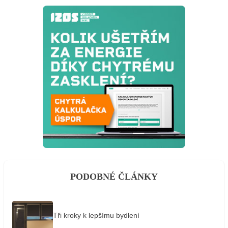
PODOBNÉ ČLÁNKY
Tři kroky k lepšímu bydlení