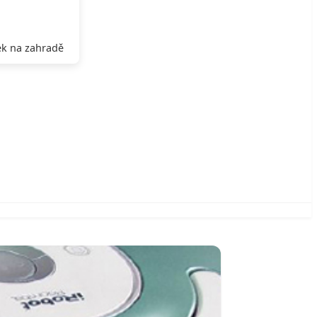
k na zahradě