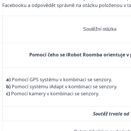
Facebooku a odpovědět správně na otázku položenou v tab
Soutěžní otázka
Pomocí čeho se iRobot Roomba orientuje v 
a)
Pomocí GPS systému v kombinaci se senzory.
b)
Pomocí systému iAdapt v kombinaci se senzory.
c)
Pomocí kamery v kombinaci se senzory.
Soutěž trvala od 