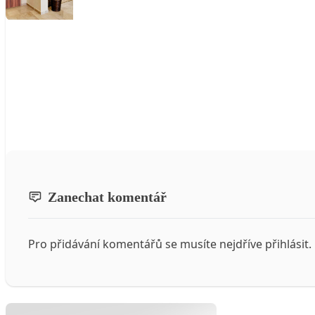
Zanechat komentář
Pro přidávání komentářů se musíte nejdříve
přihlásit
.