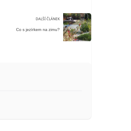
DALŠÍ ČLÁNEK
Co s jezírkem na zimu?