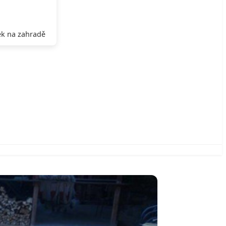
k na zahradě