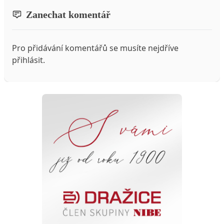
Zanechat komentář
Pro přidávání komentářů se musíte nejdříve
přihlásit
.