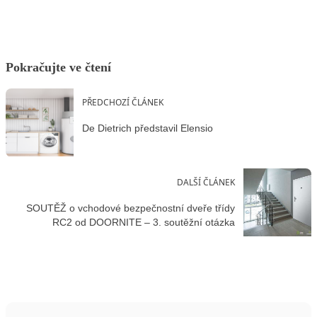
Pokračujte ve čtení
PŘEDCHOZÍ ČLÁNEK
De Dietrich představil Elensio
DALŠÍ ČLÁNEK
SOUTĚŽ o vchodové bezpečnostní dveře třídy
RC2 od DOORNITE – 3. soutěžní otázka