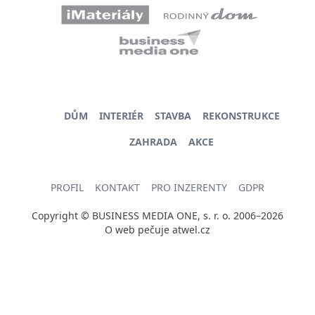
DŮM
INTERIÉR
STAVBA
REKONSTRUKCE
ZAHRADA
AKCE
PROFIL
KONTAKT
PRO INZERENTY
GDPR
Copyright © BUSINESS MEDIA ONE, s. r. o. 2006–2026