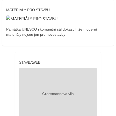
MATERIÁLY PRO STAVBU
Památka UNESCO i komunitní sál dokazují, že moderní
materiály nejsou jen pro novostavby
STAVBAWEB