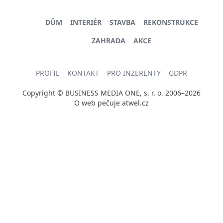
DŮM
INTERIÉR
STAVBA
REKONSTRUKCE
ZAHRADA
AKCE
PROFIL
KONTAKT
PRO INZERENTY
GDPR
Copyright © BUSINESS MEDIA ONE, s. r. o. 2006–2026