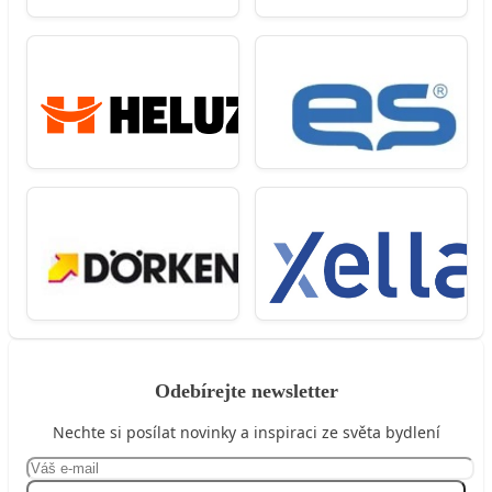
Odebírejte newsletter
Nechte si posílat novinky a inspiraci ze světa bydlení
Přihlásit se