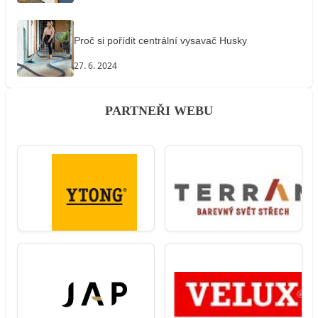
Proč si pořídit centrální vysavač Husky
27. 6. 2024
PARTNEŘI WEBU