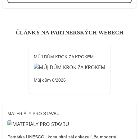
ČLÁNKY NA PARTNERSKÝCH WEBECH
MŮJ DŮM KROK ZA KROKEM
Můj dům 8/2026
MATERIÁLY PRO STAVBU
Památka UNESCO i komunitní sál dokazují, že moderní