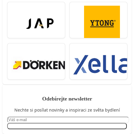
Odebírejte newsletter
Nechte si posílat novinky a inspiraci ze světa bydlení
Přihlásit se