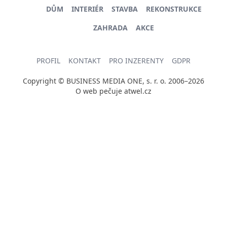
DŮM
INTERIÉR
STAVBA
REKONSTRUKCE
ZAHRADA
AKCE
PROFIL
KONTAKT
PRO INZERENTY
GDPR
Copyright © BUSINESS MEDIA ONE, s. r. o. 2006–2026