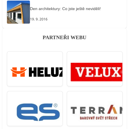
Den architektury: Co jste ještě neviděli!
19. 9. 2016
PARTNEŘI WEBU