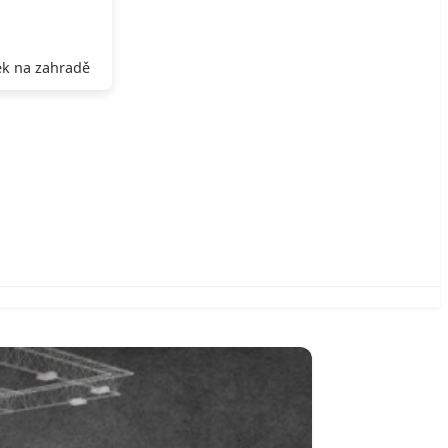
k na zahradě