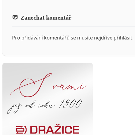
Zanechat komentář
Pro přidávání komentářů se musíte nejdříve
přihlásit
.