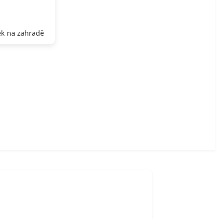
k na zahradě