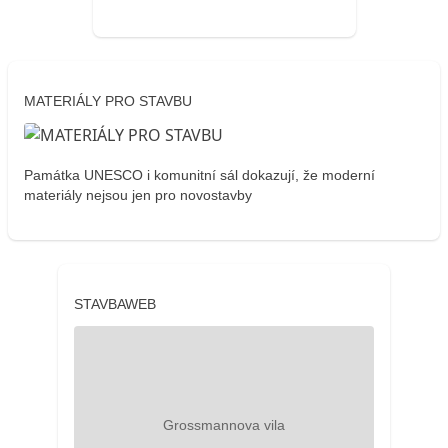
MATERIÁLY PRO STAVBU
Památka UNESCO i komunitní sál dokazují, že moderní
materiály nejsou jen pro novostavby
STAVBAWEB