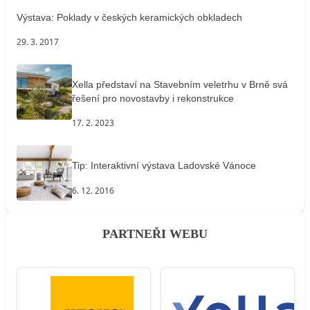
Výstava: Poklady v českých keramických obkladech
29. 3. 2017
Xella představí na Stavebním veletrhu v Brně svá
řešení pro novostavby i rekonstrukce
17. 2. 2023
Tip: Interaktivní výstava Ladovské Vánoce
6. 12. 2016
PARTNEŘI WEBU