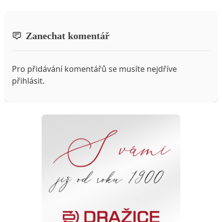
Zanechat komentář
Pro přidávání komentářů se musíte nejdříve
přihlásit
.