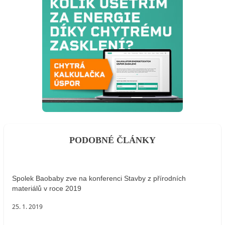
PODOBNÉ ČLÁNKY
Spolek Baobaby zve na konferenci Stavby z přírodních
materiálů v roce 2019
25. 1. 2019