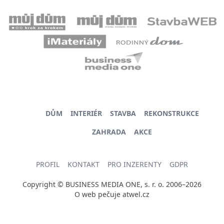
DŮM
INTERIÉR
STAVBA
REKONSTRUKCE
ZAHRADA
AKCE
PROFIL
KONTAKT
PRO INZERENTY
GDPR
Copyright © BUSINESS MEDIA ONE, s. r. o. 2006–2026