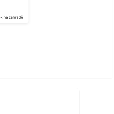
k na zahradě