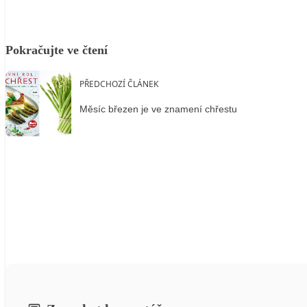
Pokračujte ve čtení
PŘEDCHOZÍ ČLÁNEK
Měsíc březen je ve znamení chřestu