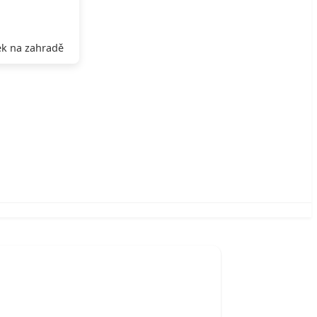
k na zahradě