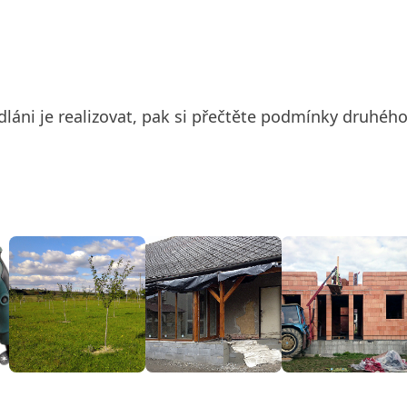
hodláni je realizovat, pak si přečtěte podmínky druhé