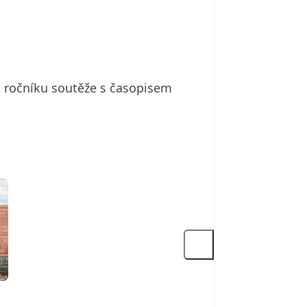
ho ročníku soutěže s časopisem