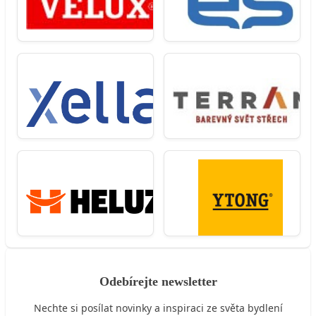
Odebírejte newsletter
Nechte si posílat novinky a inspiraci ze světa bydlení