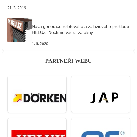
21. 3. 2016
Nová generace roletového a žaluziového překladu
HELUZ: Nechme vedra za okny
1. 6. 2020
PARTNEŘI WEBU