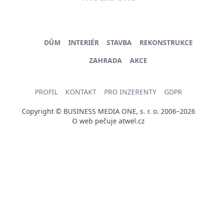
DŮM
INTERIÉR
STAVBA
REKONSTRUKCE
ZAHRADA
AKCE
PROFIL
KONTAKT
PRO INZERENTY
GDPR
Copyright © BUSINESS MEDIA ONE, s. r. o. 2006–2026