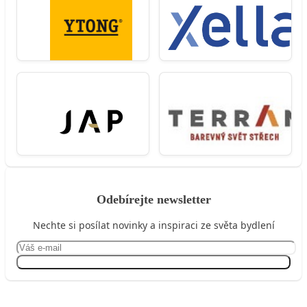
Odebírejte newsletter
Nechte si posílat novinky a inspiraci ze světa bydlení
Přihlásit se