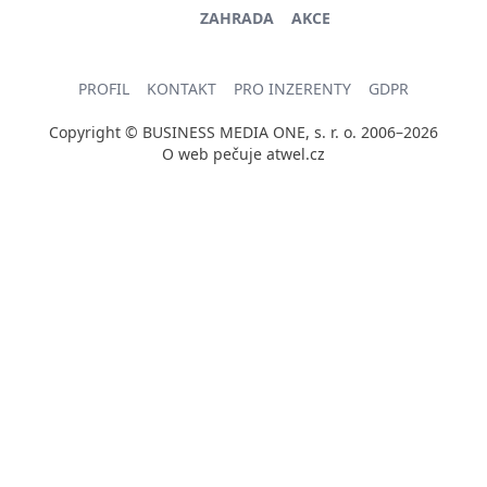
ZAHRADA
AKCE
PROFIL
KONTAKT
PRO INZERENTY
GDPR
Copyright © BUSINESS MEDIA ONE, s. r. o. 2006–2026