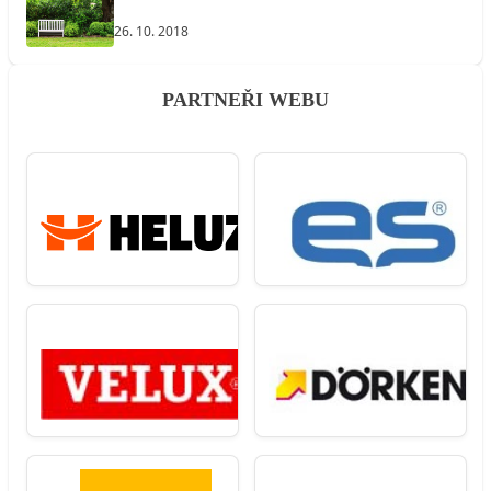
26. 10. 2018
PARTNEŘI WEBU