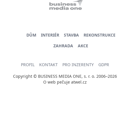
DŮM
INTERIÉR
STAVBA
REKONSTRUKCE
ZAHRADA
AKCE
PROFIL
KONTAKT
PRO INZERENTY
GDPR
Copyright © BUSINESS MEDIA ONE, s. r. o. 2006–2026