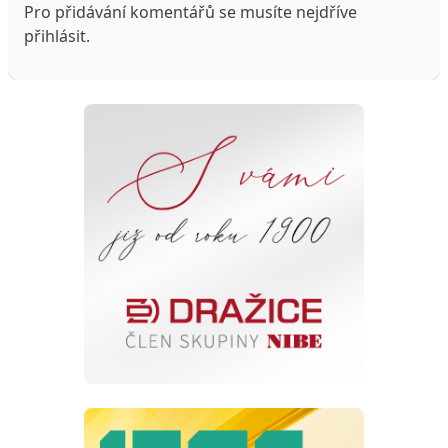
Pro přidávání komentářů se musíte nejdříve
přihlásit
.