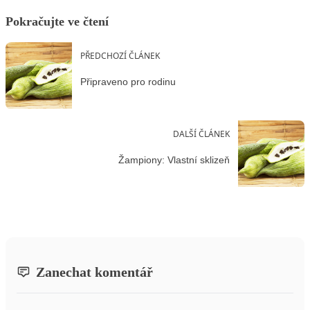
Pokračujte ve čtení
PŘEDCHOZÍ ČLÁNEK
Připraveno pro rodinu
DALŠÍ ČLÁNEK
Žampiony: Vlastní sklizeň
Zanechat komentář