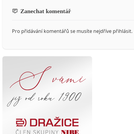
Zanechat komentář
Pro přidávání komentářů se musíte nejdříve
přihlásit
.