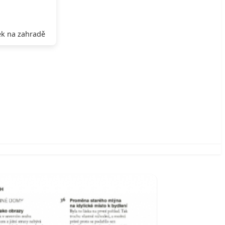
k na zahradě