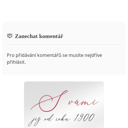
Zanechat komentář
Pro přidávání komentářů se musíte nejdříve
přihlásit
.