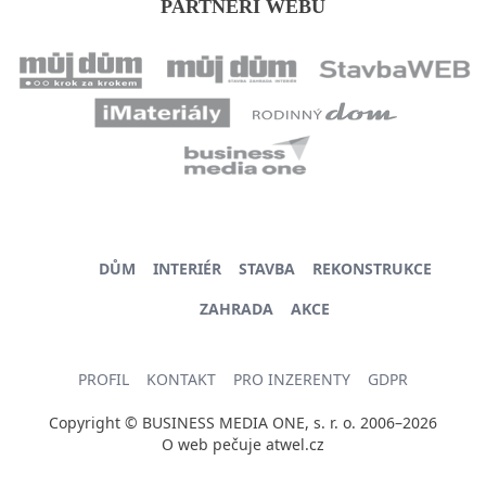
PARTNEŘI WEBU
DŮM
INTERIÉR
STAVBA
REKONSTRUKCE
ZAHRADA
AKCE
PROFIL
KONTAKT
PRO INZERENTY
GDPR
Copyright © BUSINESS MEDIA ONE, s. r. o. 2006–2026