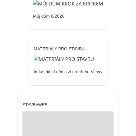
Můj dům 8/2026
MATERIÁLY PRO STAVBU
Industriální dědictví na břehu Vltavy
STAVBAWEB