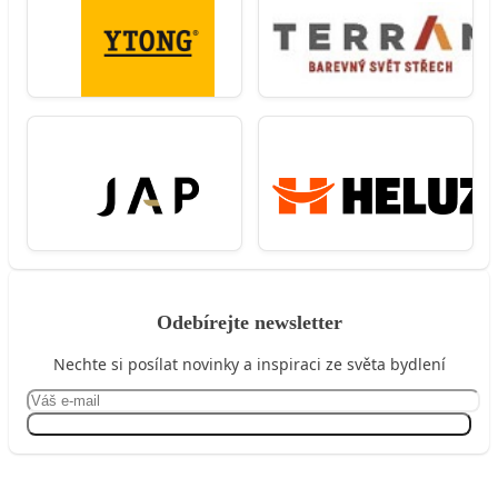
Odebírejte newsletter
Nechte si posílat novinky a inspiraci ze světa bydlení
Přihlásit se