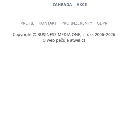
ZAHRADA
AKCE
PROFIL
KONTAKT
PRO INZERENTY
GDPR
Copyright © BUSINESS MEDIA ONE, s. r. o. 2006–2026