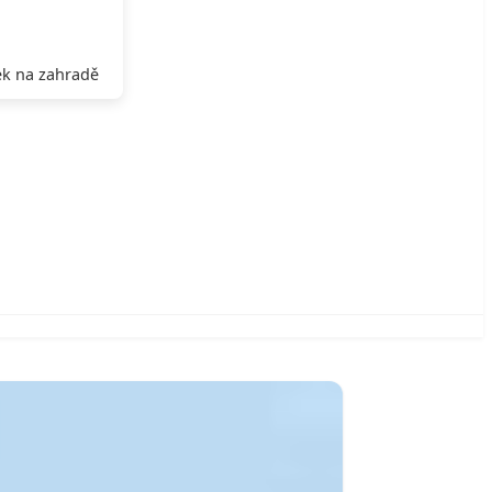
k na zahradě