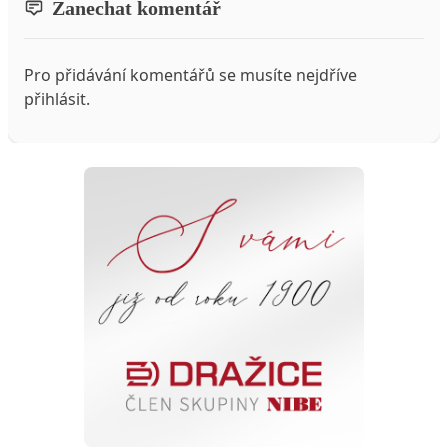
Zanechat komentář
Pro přidávání komentářů se musíte nejdříve
přihlásit
.