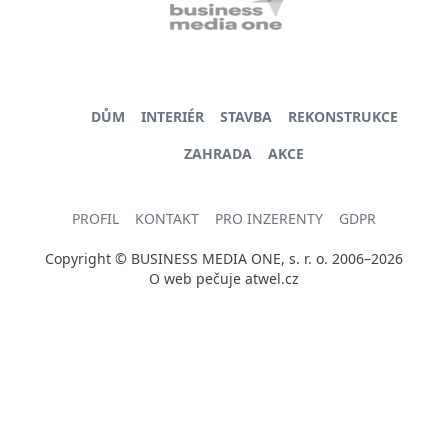
DŮM
INTERIÉR
STAVBA
REKONSTRUKCE
ZAHRADA
AKCE
PROFIL
KONTAKT
PRO INZERENTY
GDPR
Copyright © BUSINESS MEDIA ONE, s. r. o. 2006–2026