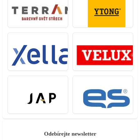
Odebírejte newsletter