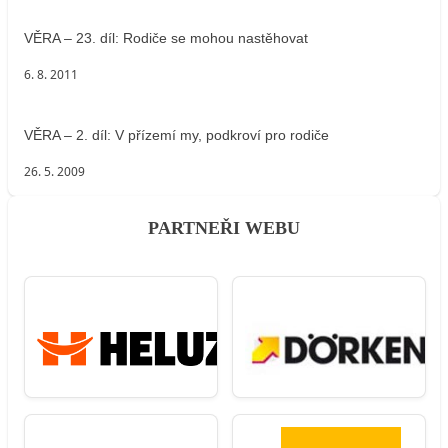
VĚRA – 23. díl: Rodiče se mohou nastěhovat
6. 8. 2011
VĚRA – 2. díl: V přízemí my, podkroví pro rodiče
26. 5. 2009
PARTNEŘI WEBU