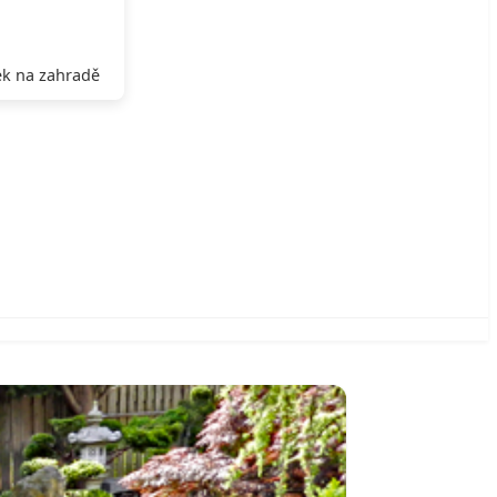
k na zahradě