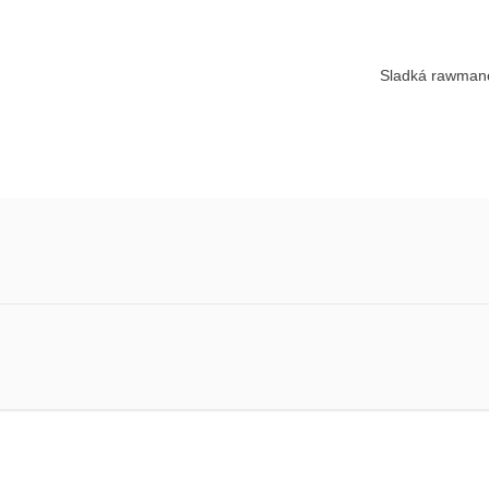
Sladká rawmanc