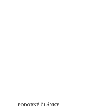
PODOBNÉ ČLÁNKY