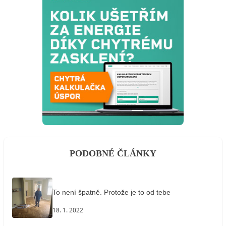
PODOBNÉ ČLÁNKY
To není špatně. Protože je to od tebe
18. 1. 2022