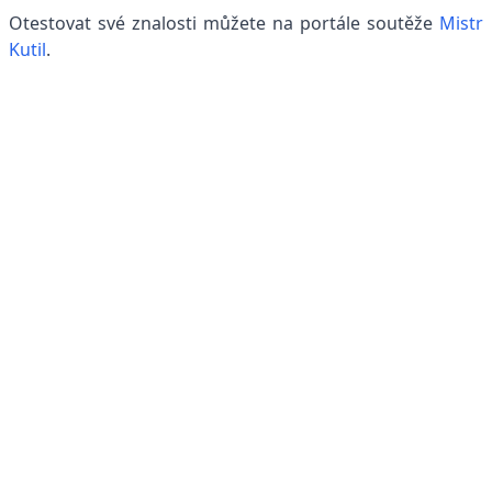
Otestovat své znalosti můžete na portále soutěže
Mistr
Kutil
.