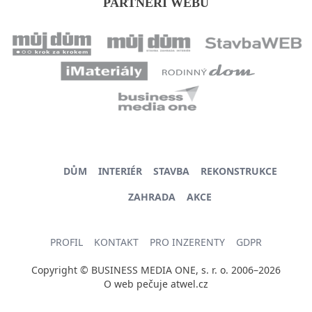
PARTNEŘI WEBU
DŮM
INTERIÉR
STAVBA
REKONSTRUKCE
ZAHRADA
AKCE
PROFIL
KONTAKT
PRO INZERENTY
GDPR
Copyright © BUSINESS MEDIA ONE, s. r. o. 2006–2026