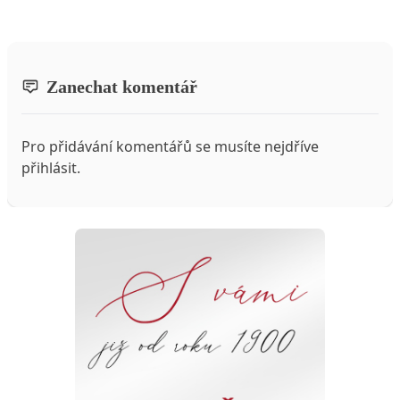
Zanechat komentář
Pro přidávání komentářů se musíte nejdříve
přihlásit
.