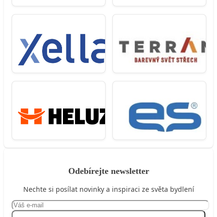
Odebírejte newsletter
Nechte si posílat novinky a inspiraci ze světa bydlení
Přihlásit se