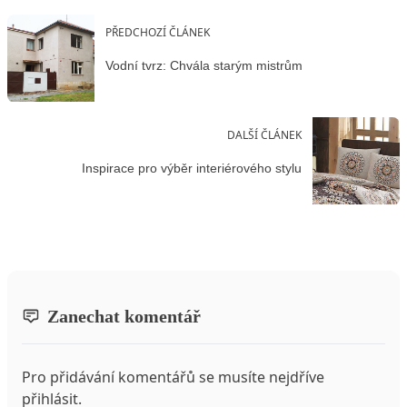
PŘEDCHOZÍ ČLÁNEK
Vodní tvrz: Chvála starým mistrům
DALŠÍ ČLÁNEK
Inspirace pro výběr interiérového stylu
Zanechat komentář
Pro přidávání komentářů se musíte nejdříve
přihlásit
.