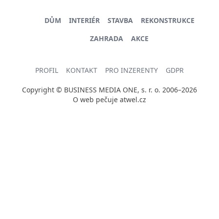
DŮM
INTERIÉR
STAVBA
REKONSTRUKCE
ZAHRADA
AKCE
PROFIL
KONTAKT
PRO INZERENTY
GDPR
Copyright © BUSINESS MEDIA ONE, s. r. o. 2006–2026