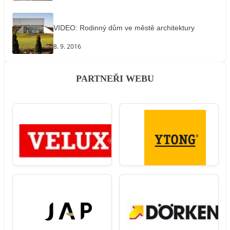
VIDEO: Rodinný dům ve městě architektury
8. 9. 2016
PARTNEŘI WEBU