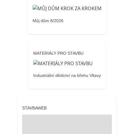
Můj dům 8/2026
MATERIÁLY PRO STAVBU
Industriální dědictví na břehu Vltavy
STAVBAWEB