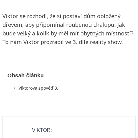
Viktor se rozhodl, že si postaví dům obložený
dřevem, aby připomínal roubenou chalupu. Jak
bude velký a kolik by měl mít obytných místností?
To nám Viktor prozradil ve 3. díle reality show.
Obsah článku
Viktorova zpověď 3.
VIKTOR: