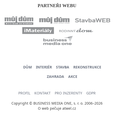
PARTNEŘI WEBU
DŮM
INTERIÉR
STAVBA
REKONSTRUKCE
ZAHRADA
AKCE
PROFIL
KONTAKT
PRO INZERENTY
GDPR
Copyright © BUSINESS MEDIA ONE, s. r. o. 2006–2026