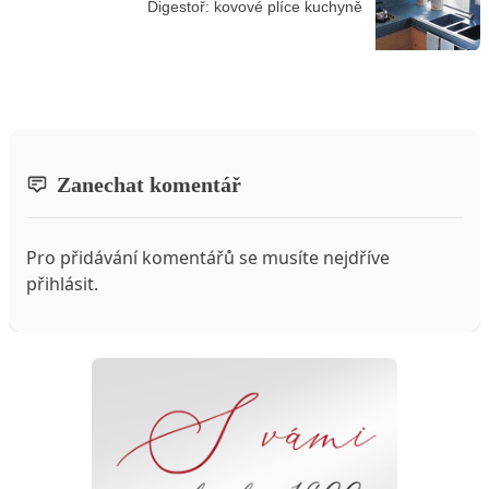
Digestoř: kovové plíce kuchyně
Zanechat komentář
Pro přidávání komentářů se musíte nejdříve
přihlásit
.