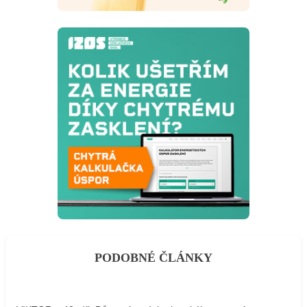
PODOBNÉ ČLÁNKY