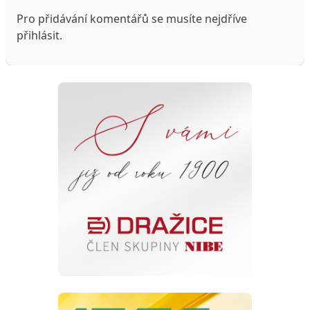
Pro přidávání komentářů se musíte nejdříve
přihlásit
.