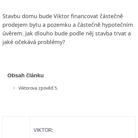
Stavbu domu bude Viktor financovat částečně
prodejem bytu a pozemku a částečně hypotečním
úvěrem. Jak dlouho bude podle něj stavba trvat a
jaké očekává problémy?
Obsah článku
Viktorova zpověď 5.
VIKTOR: