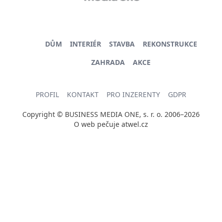
DŮM
INTERIÉR
STAVBA
REKONSTRUKCE
ZAHRADA
AKCE
PROFIL
KONTAKT
PRO INZERENTY
GDPR
Copyright © BUSINESS MEDIA ONE, s. r. o. 2006–2026