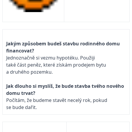
Jakým způsobem budeš stavbu rodinného domu
financovat?
Jednoznačně si vezmu hypotéku. Použiji
také část peněz, které získám prodejem bytu
a druhého pozemku.
Jak dlouho si myslíš, že bude stavba tvého nového
domu trvat?
Počítám, že budeme stavět necelý rok, pokud
se bude dařit.