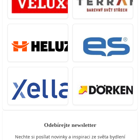
Odebírejte newsletter
Nechte si posílat novinky a inspiraci ze světa bydlení