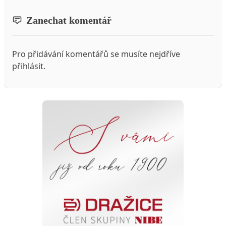
Zanechat komentář
Pro přidávání komentářů se musíte nejdříve
přihlásit
.