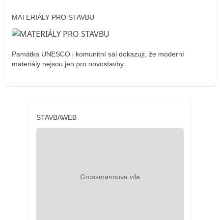
MATERIÁLY PRO STAVBU
Památka UNESCO i komunitní sál dokazují, že moderní
materiály nejsou jen pro novostavby
STAVBAWEB