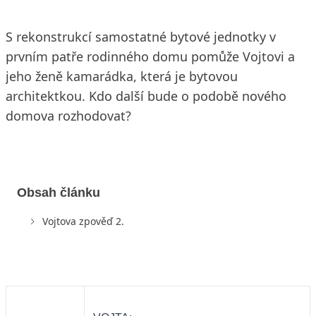
S rekonstrukcí samostatné bytové jednotky v
prvním patře rodinného domu pomůže Vojtovi a
jeho ženě kamarádka, která je bytovou
architektkou. Kdo další bude o podobě nového
domova rozhodovat?
Obsah článku
Vojtova zpověď 2.