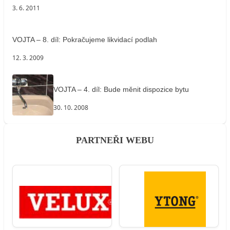
3. 6. 2011
VOJTA – 8. díl: Pokračujeme likvidací podlah
12. 3. 2009
VOJTA – 4. díl: Bude měnit dispozice bytu
30. 10. 2008
PARTNEŘI WEBU