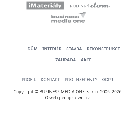
DŮM
INTERIÉR
STAVBA
REKONSTRUKCE
ZAHRADA
AKCE
PROFIL
KONTAKT
PRO INZERENTY
GDPR
Copyright © BUSINESS MEDIA ONE, s. r. o. 2006–2026