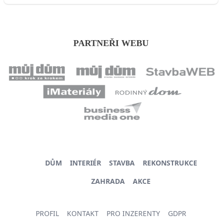
PARTNEŘI WEBU
DŮM
INTERIÉR
STAVBA
REKONSTRUKCE
ZAHRADA
AKCE
PROFIL
KONTAKT
PRO INZERENTY
GDPR