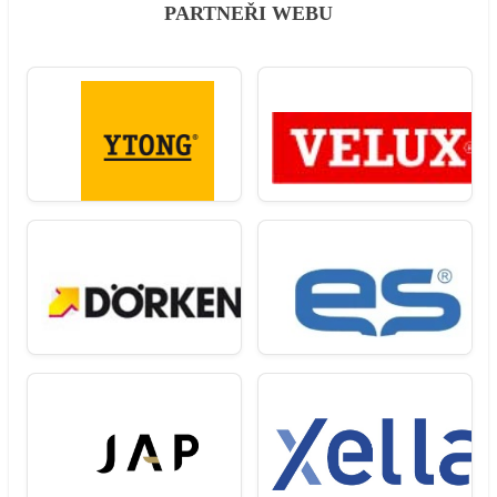
PARTNEŘI WEBU