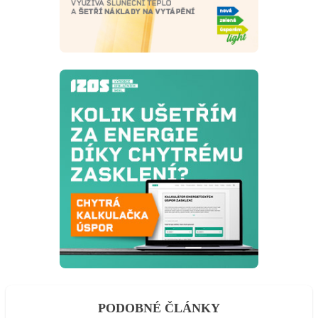
PODOBNÉ ČLÁNKY