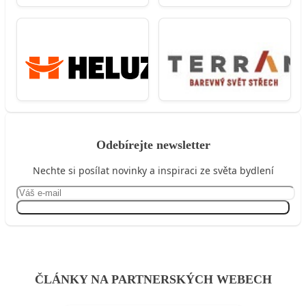
Odebírejte newsletter
Nechte si posílat novinky a inspiraci ze světa bydlení
Přihlásit se
ČLÁNKY NA PARTNERSKÝCH WEBECH