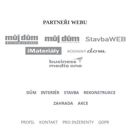
PARTNEŘI WEBU
DŮM
INTERIÉR
STAVBA
REKONSTRUKCE
ZAHRADA
AKCE
PROFIL
KONTAKT
PRO INZERENTY
GDPR