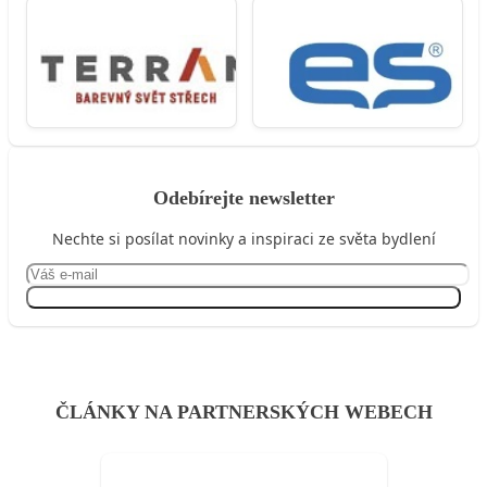
Odebírejte newsletter
Nechte si posílat novinky a inspiraci ze světa bydlení
Přihlásit se
ČLÁNKY NA PARTNERSKÝCH WEBECH