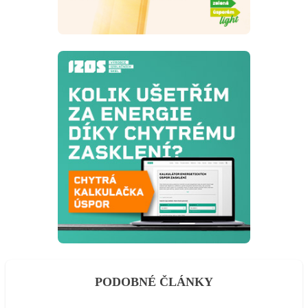
PODOBNÉ ČLÁNKY