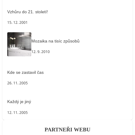
Vzhůru do 21. století!
15. 12. 2001
Mozaika na tisíc způsobů
12. 9. 2010
Kde se zastavil čas
26. 11. 2005
Každý je jiný
12. 11. 2005
PARTNEŘI WEBU